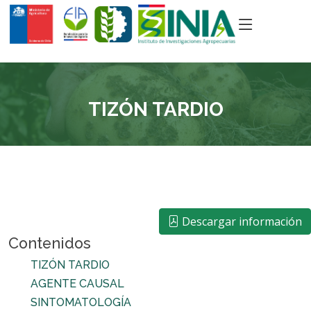
TIZÓN TARDIO
Descargar información
Contenidos
TIZÓN TARDIO
AGENTE CAUSAL
SINTOMATOLOGÍA