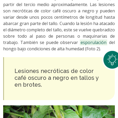
partir del tercio medio aproximadamente. Las lesiones
son necróticas de color café oscuro a negro y pueden
variar desde unos pocos centímetros de longitud hasta
abarcar gran parte del tallo. Cuando la lesión ha atacado
el diámetro completo del tallo, este se vuelve quebradizo
sobre todo al paso de personas o maquinarias de
trabajo. También se puede observar
esporulación
del
hongo bajo condiciones de alta humedad (Foto 2).
Lesiones necróticas de color
café oscuro a negro en tallos y
en brotes.