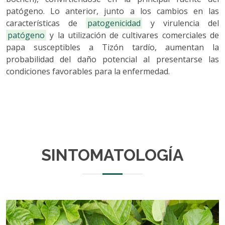
patógeno. Lo anterior, junto a los cambios en las
características de
patogenicidad
y virulencia del
patógeno
y la utilización de cultivares comerciales de
papa susceptibles a Tizón tardío, aumentan la
probabilidad del daño potencial al presentarse las
condiciones favorables para la enfermedad.
SINTOMATOLOGÍA