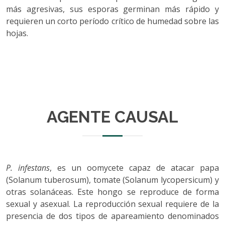
más agresivas, sus esporas germinan más rápido y
requieren un corto período crítico de humedad sobre las
hojas.
AGENTE CAUSAL
P. infestans
, es un oomycete capaz de atacar papa
(Solanum tuberosum), tomate (Solanum lycopersicum) y
otras solanáceas. Este hongo se reproduce de forma
sexual y asexual. La reproducción sexual requiere de la
presencia de dos tipos de apareamiento denominados