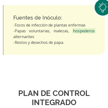
Fuentes de Inóculo:
-Focos de infección de plantas enfermas
-Papas voluntarias, malezas,
hospederos
alternantes
-Restos y desechos de papa.
PLAN DE CONTROL
INTEGRADO