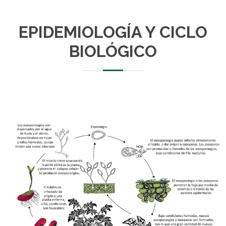
EPIDEMIOLOGÍA Y CICLO
BIOLÓGICO