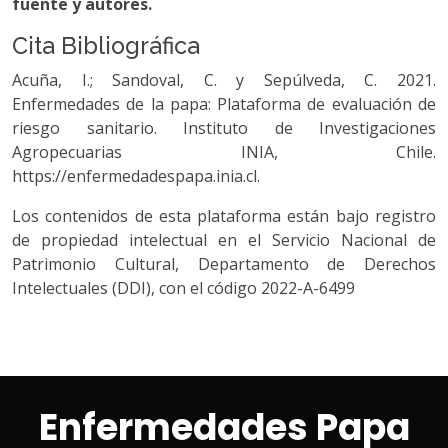
fuente y autores.
Cita Bibliográfica
Acuña, I.; Sandoval, C. y Sepúlveda, C. 2021.
Enfermedades de la papa: Plataforma de evaluación de
riesgo sanitario. Instituto de Investigaciones
Agropecuarias INIA, Chile.
https://enfermedadespapa.inia.cl.
Los contenidos de esta plataforma están bajo registro
de propiedad intelectual en el Servicio Nacional de
Patrimonio Cultural, Departamento de Derechos
Intelectuales (DDI), con el código 2022-A-6499
Enfermedades Papa