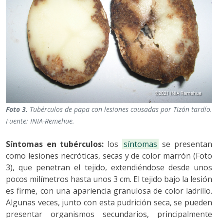
Foto 3.
Tubérculos de papa con lesiones causadas por Tizón tardío.
Fuente: INIA-Remehue.
Síntomas en tubérculos:
los
síntomas
se presentan
como lesiones necróticas, secas y de color marrón (Foto
3), que penetran el tejido, extendiéndose desde unos
pocos milímetros hasta unos 3 cm. El tejido bajo la lesión
es firme, con una apariencia granulosa de color ladrillo.
Algunas veces, junto con esta pudrición seca, se pueden
presentar organismos secundarios, principalmente