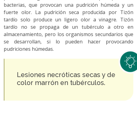
bacterias, que provocan una pudrición húmeda y un
fuerte olor. La pudrición seca producida por Tizón
tardío solo produce un ligero olor a vinagre. Tizón
tardío no se propaga de un tubérculo a otro en
almacenamiento, pero los organismos secundarios que
se desarrollan, si lo pueden hacer provocando
pudriciones húmedas.
Lesiones necróticas secas y de
color marrón en tubérculos.