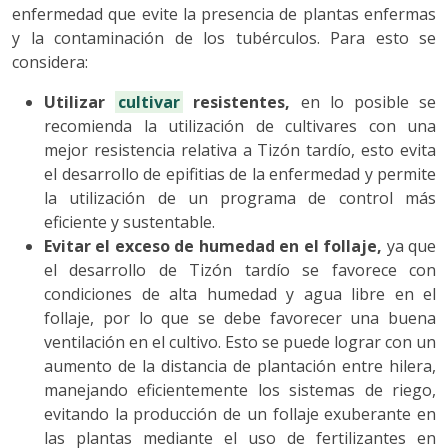
enfermedad que evite la presencia de plantas enfermas
y la contaminación de los tubérculos. Para esto se
considera:
Utilizar
cultivar
resistentes,
en lo posible se
recomienda la utilización de cultivares con una
mejor resistencia relativa a Tizón tardío, esto evita
el desarrollo de epifitias de la enfermedad y permite
la utilización de un programa de control más
eficiente y sustentable.
Evitar el exceso de humedad en el follaje,
ya que
el desarrollo de Tizón tardío se favorece con
condiciones de alta humedad y agua libre en el
follaje, por lo que se debe favorecer una buena
ventilación en el cultivo. Esto se puede lograr con un
aumento de la distancia de plantación entre hilera,
manejando eficientemente los sistemas de riego,
evitando la producción de un follaje exuberante en
las plantas mediante el uso de fertilizantes en