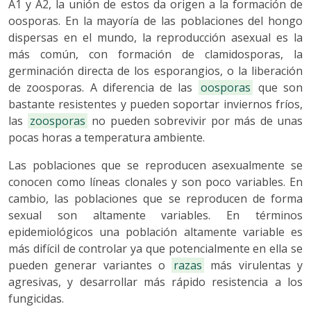
A1 y A2, la unión de estos da origen a la formación de
oosporas. En la mayoría de las poblaciones del hongo
dispersas en el mundo, la reproducción asexual es la
más común, con formación de clamidosporas, la
germinación directa de los esporangios, o la liberación
de zoosporas. A diferencia de las
oosporas
que son
bastante resistentes y pueden soportar inviernos fríos,
las
zoosporas
no pueden sobrevivir por más de unas
pocas horas a temperatura ambiente.
Las poblaciones que se reproducen asexualmente se
conocen como líneas clonales y son poco variables. En
cambio, las poblaciones que se reproducen de forma
sexual son altamente variables. En términos
epidemiológicos una población altamente variable es
más difícil de controlar ya que potencialmente en ella se
pueden generar variantes o
razas
más virulentas y
agresivas, y desarrollar más rápido resistencia a los
fungicidas.