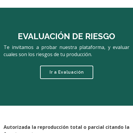
EVALUACIÓN DE RIESGO
Te invitamos a probar nuestra plataforma, y evaluar
cuales son los riesgos de tu producción.
Ir a Evaluación
Autorizada la reproducción total o parcial citando la