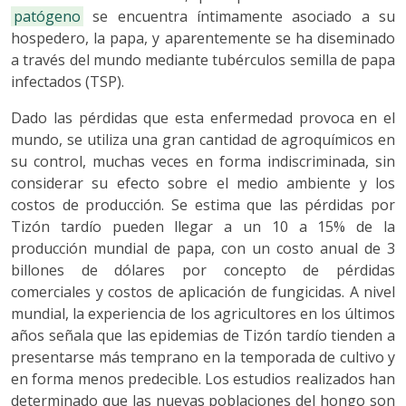
patógeno
se encuentra íntimamente asociado a su
hospedero, la papa, y aparentemente se ha diseminado
a través del mundo mediante tubérculos semilla de papa
infectados (TSP).
Dado las pérdidas que esta enfermedad provoca en el
mundo, se utiliza una gran cantidad de agroquímicos en
su control, muchas veces en forma indiscriminada, sin
considerar su efecto sobre el medio ambiente y los
costos de producción. Se estima que las pérdidas por
Tizón tardío pueden llegar a un 10 a 15% de la
producción mundial de papa, con un costo anual de 3
billones de dólares por concepto de pérdidas
comerciales y costos de aplicación de fungicidas. A nivel
mundial, la experiencia de los agricultores en los últimos
años señala que las epidemias de Tizón tardío tienden a
presentarse más temprano en la temporada de cultivo y
en forma menos predecible. Los estudios realizados han
determinado que las nuevas poblaciones del hongo son