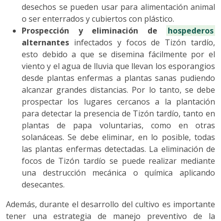
desechos se pueden usar para alimentación animal
o ser enterrados y cubiertos con plástico.
Prospección y eliminación de
hospederos
alternantes
infectados y focos de Tizón tardío,
esto debido a que se disemina fácilmente por el
viento y el agua de lluvia que llevan los esporangios
desde plantas enfermas a plantas sanas pudiendo
alcanzar grandes distancias. Por lo tanto, se debe
prospectar los lugares cercanos a la plantación
para detectar la presencia de Tizón tardío, tanto en
plantas de papa voluntarias, como en otras
solanáceas. Se debe eliminar, en lo posible, todas
las plantas enfermas detectadas. La eliminación de
focos de Tizón tardío se puede realizar mediante
una destrucción mecánica o química aplicando
desecantes.
Además, durante el desarrollo del cultivo es importante
tener una estrategia de manejo preventivo de la