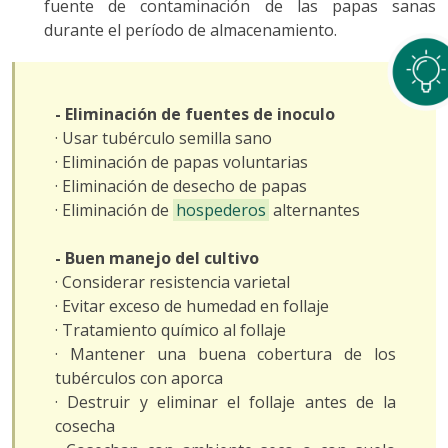
fuente de contaminación de las papas sanas
durante el período de almacenamiento.
- Eliminación de fuentes de inoculo
· Usar tubérculo semilla sano
· Eliminación de papas voluntarias
· Eliminación de desecho de papas
· Eliminación de
hospederos
alternantes
- Buen manejo del cultivo
· Considerar resistencia varietal
· Evitar exceso de humedad en follaje
· Tratamiento químico al follaje
· Mantener una buena cobertura de los
tubérculos con aporca
· Destruir y eliminar el follaje antes de la
cosecha