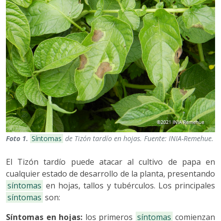
Foto 1.
Síntomas
de Tizón tardío en hojas. Fuente: INIA-Remehue.
El Tizón tardío puede atacar al cultivo de papa en
cualquier estado de desarrollo de la planta, presentando
síntomas
en hojas, tallos y tubérculos. Los principales
síntomas
son:
Síntomas en hojas:
los primeros
síntomas
comienzan