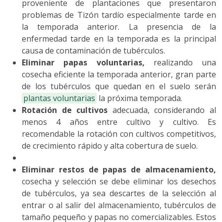
proveniente de plantaciones que presentaron
problemas de Tizón tardío especialmente tarde en
la temporada anterior. La presencia de la
enfermedad tarde en la temporada es la principal
causa de contaminación de tubérculos.
Eliminar papas voluntarias,
realizando una
cosecha eficiente la temporada anterior, gran parte
de los tubérculos que quedan en el suelo serán
plantas voluntarias
la próxima temporada.
Rotación de cultivos
adecuada, considerando al
menos 4 años entre cultivo y cultivo. Es
recomendable la rotación con cultivos competitivos,
de crecimiento rápido y alta cobertura de suelo.
Eliminar restos de papas de almacenamiento,
cosecha y selección se debe eliminar los desechos
de tubérculos, ya sea descartes de la selección al
entrar o al salir del almacenamiento, tubérculos de
tamaño pequeño y papas no comercializables. Estos