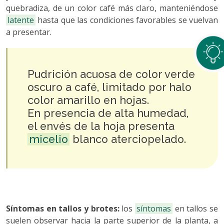
quebradiza, de un color café más claro, manteniéndose
latente
hasta que las condiciones favorables se vuelvan
a presentar.
Pudrición acuosa de color verde
oscuro a café, limitado por halo
color amarillo en hojas.
En presencia de alta humedad,
el envés de la hoja presenta
micelio
blanco aterciopelado.
Síntomas en tallos y brotes:
los
síntomas
en tallos se
suelen observar hacia la parte superior de la planta, a