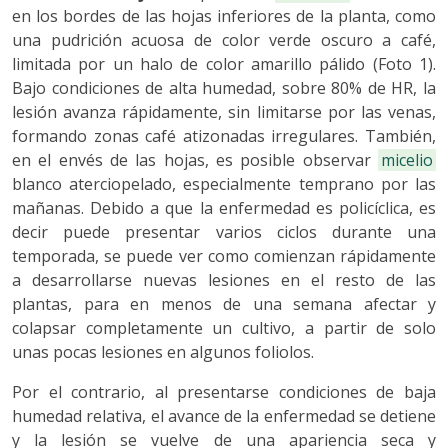
en los bordes de las hojas inferiores de la planta, como
una pudrición acuosa de color verde oscuro a café,
limitada por un halo de color amarillo pálido (Foto 1).
Bajo condiciones de alta humedad, sobre 80% de HR, la
lesión avanza rápidamente, sin limitarse por las venas,
formando zonas café atizonadas irregulares. También,
en el envés de las hojas, es posible observar
micelio
blanco aterciopelado, especialmente temprano por las
mañanas. Debido a que la enfermedad es policíclica, es
decir puede presentar varios ciclos durante una
temporada, se puede ver como comienzan rápidamente
a desarrollarse nuevas lesiones en el resto de las
plantas, para en menos de una semana afectar y
colapsar completamente un cultivo, a partir de solo
unas pocas lesiones en algunos foliolos.
Por el contrario, al presentarse condiciones de baja
humedad relativa, el avance de la enfermedad se detiene
y la lesión se vuelve de una apariencia seca y