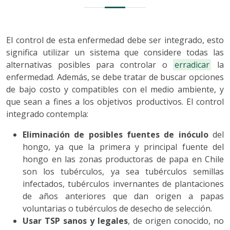
El control de esta enfermedad debe ser integrado, esto
significa utilizar un sistema que considere todas las
alternativas posibles para controlar o
erradicar
la
enfermedad. Además, se debe tratar de buscar opciones
de bajo costo y compatibles con el medio ambiente, y
que sean a fines a los objetivos productivos. El control
integrado contempla:
Eliminación de posibles fuentes de inóculo
del
hongo, ya que la primera y principal fuente del
hongo en las zonas productoras de papa en Chile
son los tubérculos, ya sea tubérculos semillas
infectados, tubérculos invernantes de plantaciones
de años anteriores que dan origen a papas
voluntarias o tubérculos de desecho de selección.
Usar TSP sanos y legales
, de origen conocido, no